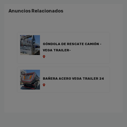
Anuncios Relacionados
GÓNDOLA DE RESCATE CAMIÓN -
VEGA TRAILER-
BAÑERA ACERO VEGA TRAILER 24