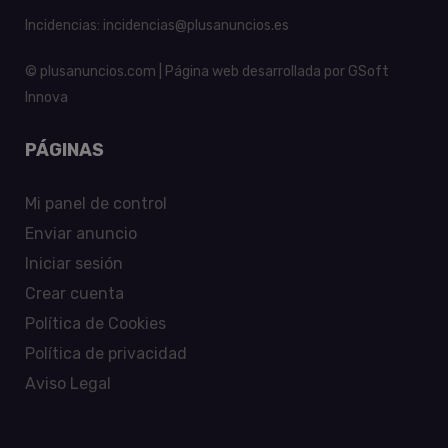
Incidencias:
incidencias@plusanuncios.es
© plusanuncios.com | Página web desarrollada por
GSoft
Innova
PÁGINAS
Mi panel de control
Enviar anuncio
Iniciar sesión
Crear cuenta
Política de Cookies
Política de privacidad
Aviso Legal