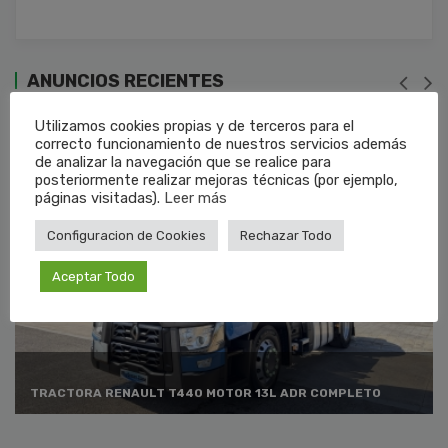
ANUNCIOS RECIENTES
Utilizamos cookies propias y de terceros para el
correcto funcionamiento de nuestros servicios además
de analizar la navegación que se realice para
posteriormente realizar mejoras técnicas (por ejemplo,
páginas visitadas).
Leer más
Configuracion de Cookies
Rechazar Todo
Aceptar Todo
TRACTORA RENAULT T440 MOTOR 13L ADR COMPLETO