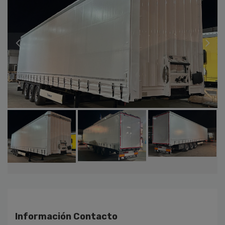
Información Contacto