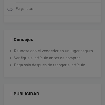
Furgonetas
Consejos
Reúnase con el vendedor en un lugar seguro
Verifique el artículo antes de comprar
Paga solo después de recoger el artículo
PUBLICIDAD