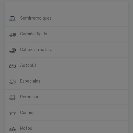
Semirremolques
Camión Rígido
Cabeza Tractora
Autobús
Especiales
Remolques
Coches
Motos