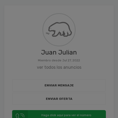
Juan Julian
Miembro desde Jul 27, 2022
ver todos los anuncios
ENVIAR MENSAJE
ENVIAR OFERTA
Haga click aquí para ver el número