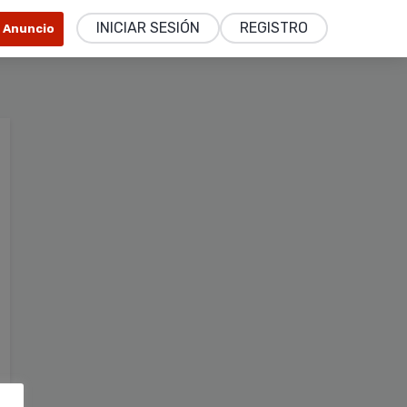
INICIAR SESIÓN
REGISTRO
r Anuncio