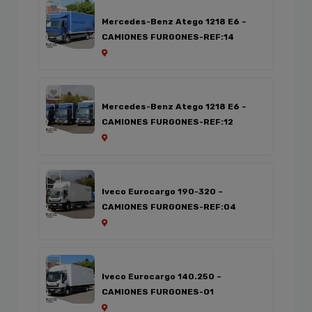
Mercedes-Benz Atego 1218 E6 –
CAMIONES FURGONES-REF:14
Mercedes-Benz Atego 1218 E6 –
CAMIONES FURGONES-REF:12
Iveco Eurocargo 190-320 –
CAMIONES FURGONES-REF:04
Iveco Eurocargo 140.250 –
CAMIONES FURGONES-01