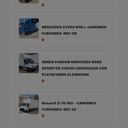
MERCEDES ATEGO 818 L-CAMIONES
FURGONES-REF:08
VENDO FURGON MERCEDES BENZ
SPRINTER 314CDI CARROZADO CON
PLATAFORMA ELEVADORA
Renault D 75.180 – CAMIONES
FURGONES-REF:22