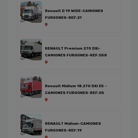
Renault D 19 WIDE-CAMIONES
FURGONES-REF:21
RENAULT Premium 270 DXi-
CAMIONES FURGONES-REF:058
Renault Midlum 18.270 DXi E5 –
CAMIONES FURGONES-REF:05
RENAULT Midlum-CAMIONES
FURGONES-REF:19