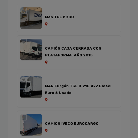
Man TGL 8.180
CAMIÓN CAJA CERRADA CON
PLATAFORMA. AÑO 2015
MAN Furgón TGL 8.210 4×2 Diesel
Euro 6 Usado
CAMION IVECO EUROCARGO