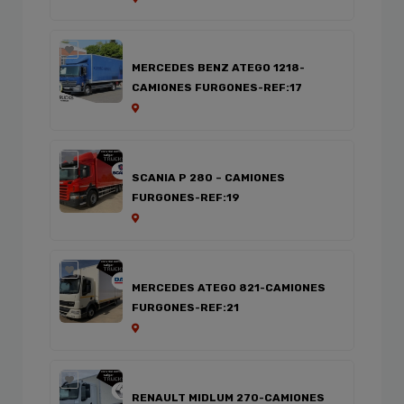
MERCEDES BENZ ATEGO 1218-
CAMIONES FURGONES-REF:17
SCANIA P 280 – CAMIONES
FURGONES-REF:19
MERCEDES ATEGO 821-CAMIONES
FURGONES-REF:21
RENAULT MIDLUM 270-CAMIONES