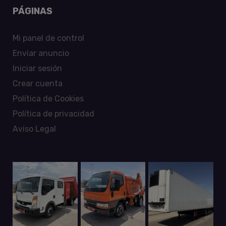
PÁGINAS
Mi panel de control
Enviar anuncio
Iniciar sesión
Crear cuenta
Política de Cookies
Política de privacidad
Aviso Legal