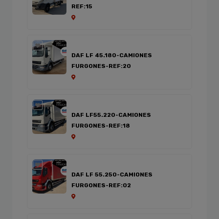
REF:15
DAF LF 45.180-CAMIONES
FURGONES-REF:20
DAF LF55.220-CAMIONES
FURGONES-REF:18
DAF LF 55.250-CAMIONES
FURGONES-REF:02