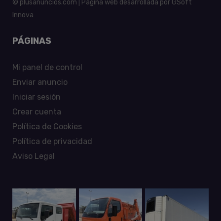
© plusanuncios.com | Página web desarrollada por
GSoft
Innova
PÁGINAS
Mi panel de control
Enviar anuncio
Iniciar sesión
Crear cuenta
Política de Cookies
Política de privacidad
Aviso Legal