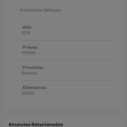
Información Vehículos
Año:
2016
Precio:
11.999
€
Provincia:
Granada
Kilómetros:
56000
Anuncios Relacionados