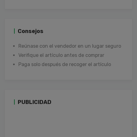
Consejos
Reúnase con el vendedor en un lugar seguro
Verifique el artículo antes de comprar
Paga solo después de recoger el artículo
PUBLICIDAD