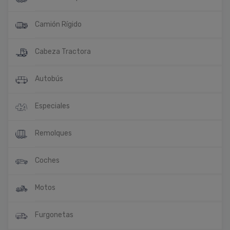
Camión Rígido
Cabeza Tractora
Autobús
Especiales
Remolques
Coches
Motos
Furgonetas