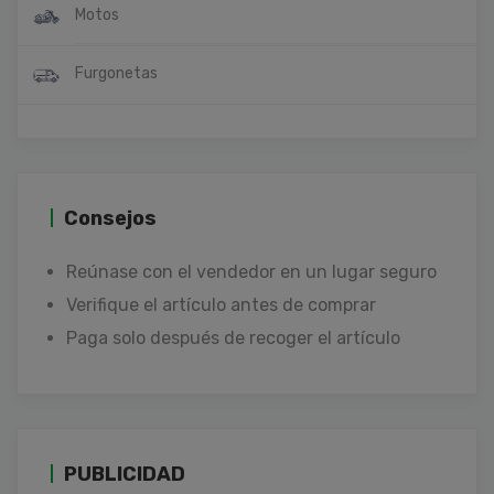
Motos
Furgonetas
Consejos
Reúnase con el vendedor en un lugar seguro
Verifique el artículo antes de comprar
Paga solo después de recoger el artículo
PUBLICIDAD