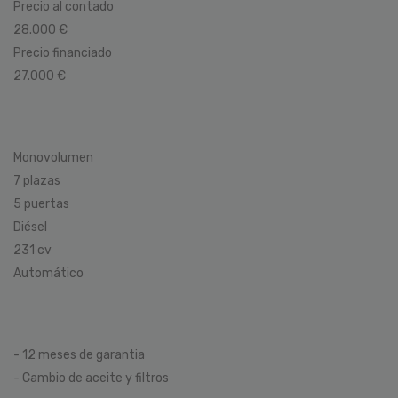
Precio al contado
28.000 €
Precio financiado
27.000 €
Monovolumen
7 plazas
5 puertas
Diésel
231 cv
Automático
- 12 meses de garantia
- Cambio de aceite y filtros