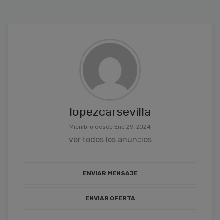
lopezcarsevilla
Miembro desde Ene 29, 2024
ver todos los anuncios
ENVIAR MENSAJE
ENVIAR OFERTA