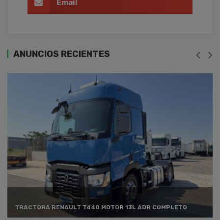
Email
ANUNCIOS RECIENTES
TRACTORA RENAULT T440 MOTOR 13L ADR COMPLETO