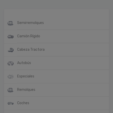
Semirremolques
Camión Rígido
Cabeza Tractora
Autobús
Especiales
Remolques
Coches