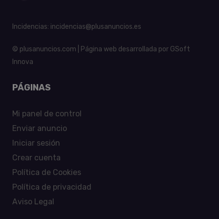
Incidencias:
incidencias@plusanuncios.es
© plusanuncios.com | Página web desarrollada por
GSoft
Innova
PÁGINAS
Mi panel de control
Enviar anuncio
Iniciar sesión
Crear cuenta
Política de Cookies
Política de privacidad
Aviso Legal