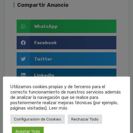
Compartir Anuncio
WhatsApp
Facebook
Twitter
LinkedIn
Utilizamos cookies propias y de terceros para el
Email
correcto funcionamiento de nuestros servicios además
de analizar la navegación que se realice para
posteriormente realizar mejoras técnicas (por ejemplo,
páginas visitadas).
Leer más
Configuracion de Cookies
Rechazar Todo
ANUNCIOS RECIENTES
Aceptar Todo