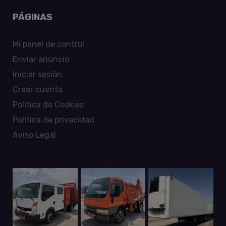
PÁGINAS
Mi panel de control
Enviar anuncio
Iniciar sesión
Crear cuenta
Política de Cookies
Política de privacidad
Aviso Legal