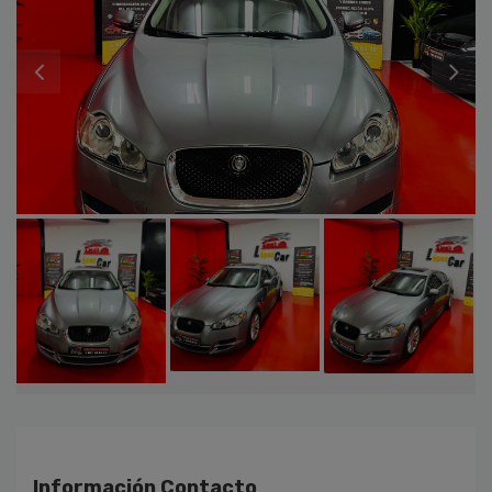
Información Contacto