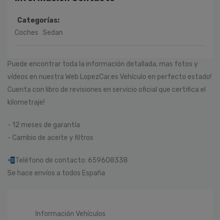
Categorías:
Coches
Sedan
Puede encontrar toda la información detallada, mas fotos y
vídeos en nuestra Web LopezCar.es Vehículo en perfecto estado!
Cuenta con libro de revisiones en servicio oficial que certifica el
kilometraje!
- 12 meses de garantía
- Cambio de aceite y filtros
Teléfono de contacto: 659608338
Se hace envíos a todos España
Información Vehículos