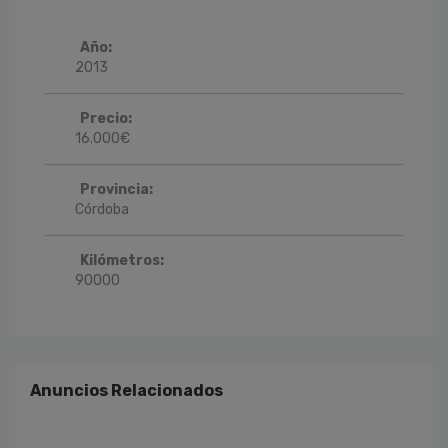
Año:
2013
Precio:
16.000
€
Provincia:
Córdoba
Kilómetros:
90000
Anuncios Relacionados