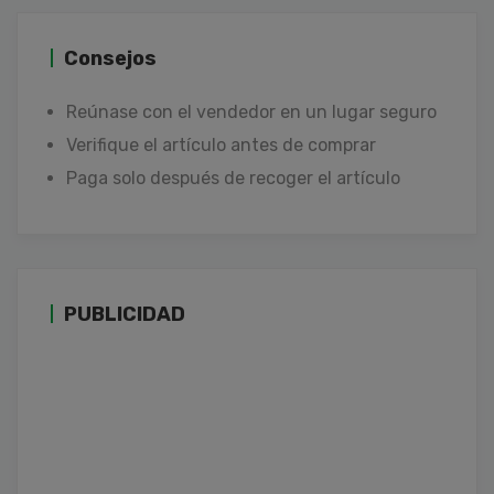
Consejos
Reúnase con el vendedor en un lugar seguro
Verifique el artículo antes de comprar
Paga solo después de recoger el artículo
PUBLICIDAD