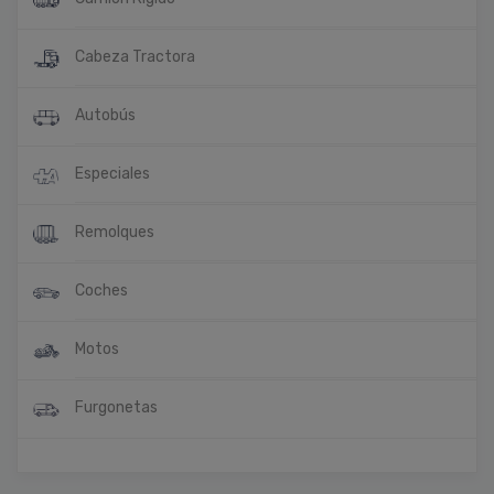
Cabeza Tractora
Autobús
Especiales
Remolques
Coches
Motos
Furgonetas