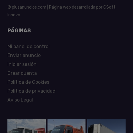
© plusanuncios.com | Página web desarrollada por
GSoft
Innova
PÁGINAS
Mi panel de control
Enviar anuncio
Iniciar sesión
Crear cuenta
Política de Cookies
Política de privacidad
Aviso Legal