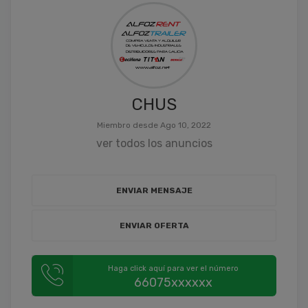
CHUS
Miembro desde Ago 10, 2022
ver todos los anuncios
ENVIAR MENSAJE
ENVIAR OFERTA
Haga click aquí para ver el número
66075xxxxxx