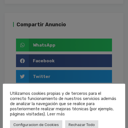
Compartir Anuncio
WhatsApp
Facebook
Twitter
LinkedIn
Utilizamos cookies propias y de terceros para el
correcto funcionamiento de nuestros servicios además
de analizar la navegación que se realice para
Email
posteriormente realizar mejoras técnicas (por ejemplo,
páginas visitadas).
Leer más
Configuracion de Cookies
Rechazar Todo