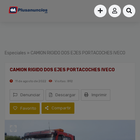
Especiales
» CAMION RIGIDO DOS EJES PORTACOCHES IVECO
CAMION RIGIDO DOS EJES PORTACOCHES IVECO
11 de agosto de 2022
Visitas: 892
Denunciar
Descargar
Imprimir
Compartir
Favorito