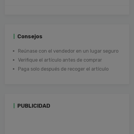
Consejos
Reúnase con el vendedor en un lugar seguro
Verifique el artículo antes de comprar
Paga solo después de recoger el artículo
PUBLICIDAD