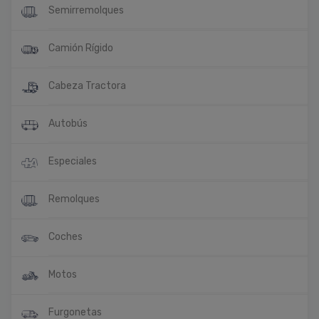
Semirremolques
Camión Rígido
Cabeza Tractora
Autobús
Especiales
Remolques
Coches
Motos
Furgonetas