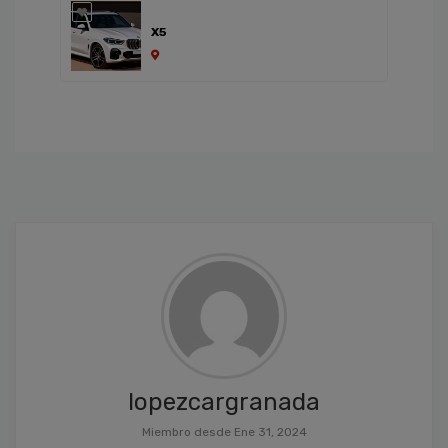
X5
lopezcargranada
Miembro desde Ene 31, 2024