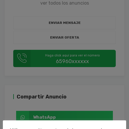
ver todos los anuncios
ENVIAR MENSAJE
ENVIAR OFERTA
Haga click aquí para ver el número
65960xxxxxx
Compartir Anuncio
WhatsApp