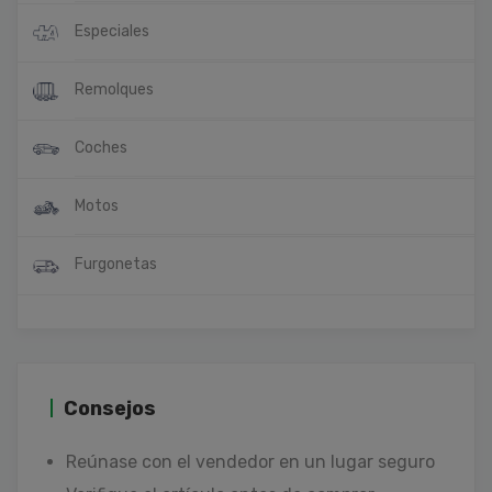
Especiales
Remolques
Coches
Motos
Furgonetas
Consejos
Reúnase con el vendedor en un lugar seguro