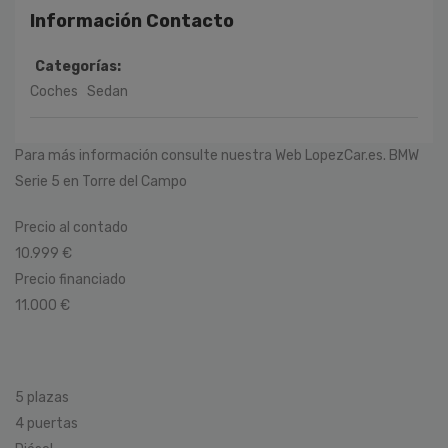
Información Contacto
Categorías:
Coches
Sedan
Para más información consulte nuestra Web LopezCar.es. BMW
Serie 5 en Torre del Campo
Precio al contado
10.999 €
Precio financiado
11.000 €
5 plazas
4 puertas