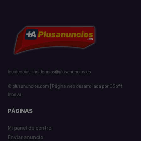
Incidencias:
incidencias@plusanuncios.es
© plusanuncios.com | Página web desarrollada por
GSoft
Innova
PÁGINAS
Mi panel de control
Enviar anuncio