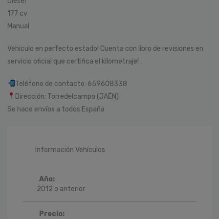
Diésel
177 cv
Manual
Vehículo en perfecto estado! Cuenta con libro de revisiones en
servicio oficial que certifica el kilometraje! .
Teléfono de contacto: 659608338
Dirección: Torredelcampo (JAÉN)
Se hace envíos a todos España
Información Vehículos
Año:
2012 o anterior
Precio: