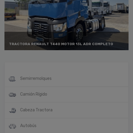
TRACTORA RENAULT T440 MOTOR 13L ADR COMPLETO
Semirremolques
Camión Rígido
Cabeza Tractora
Autobús