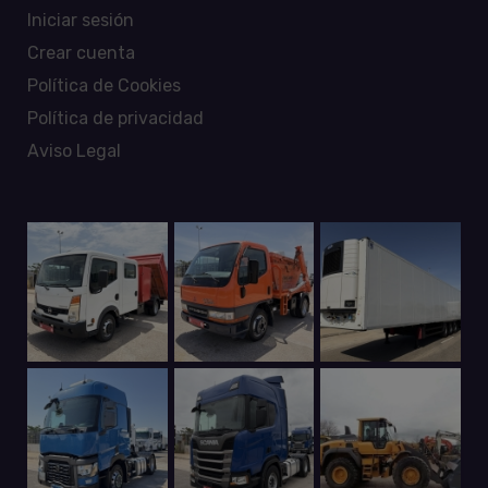
Iniciar sesión
Crear cuenta
Política de Cookies
Política de privacidad
Aviso Legal